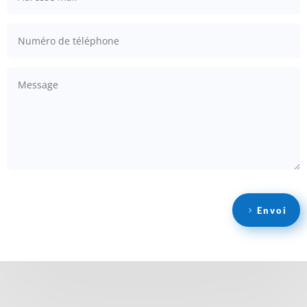
Envoi