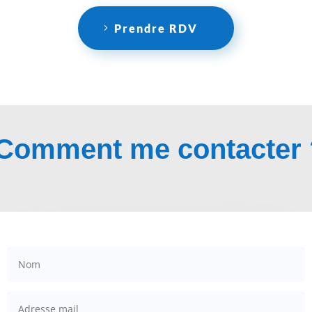
Prendre RDV
Comment me contacter 