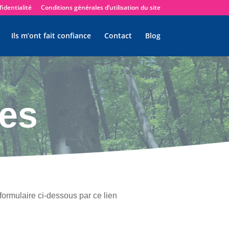
identialité
Conditions générales d’utilisation du site
Ils m’ont fait confiance
Contact
Blog
es
ormulaire ci-dessous par ce lien