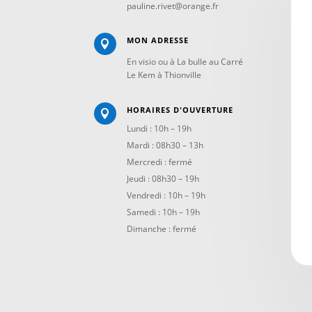
pauline.rivet@orange.fr
MON ADRESSE

En visio ou à La bulle au Carré
Le Kem à Thionville
HORAIRES D'OUVERTURE

Lundi : 10h – 19h
Mardi : 08h30 – 13h
Mercredi : fermé
Jeudi : 08h30 – 19h
Vendredi : 10h – 19h
Samedi : 10h – 19h
Dimanche : fermé