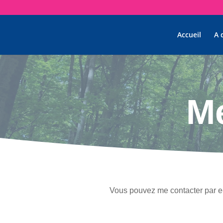
Accueil
A 
M
Vous pouvez me contacter par e-